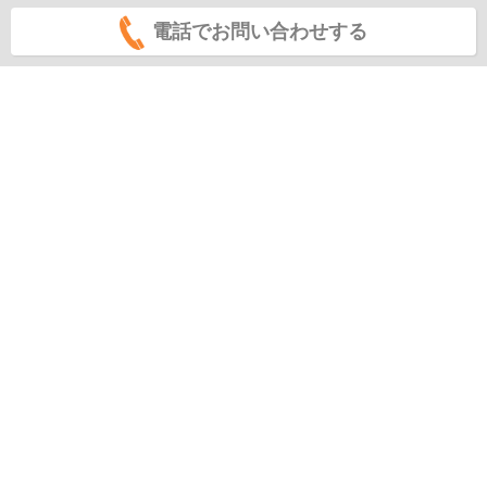
電話でお問い合わせする