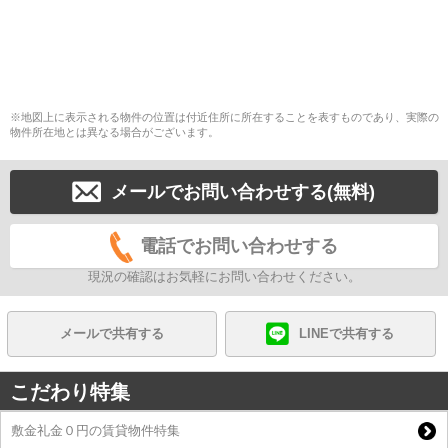
※地図上に表示される物件の位置は付近住所に所在することを表すものであり、実際の
物件所在地とは異なる場合がございます。
メールでお問い合わせする(無料)
電話でお問い合わせする
現況の確認はお気軽にお問い合わせください。
メールで共有する
LINEで共有する
こだわり特集
敷金礼金０円の賃貸物件特集