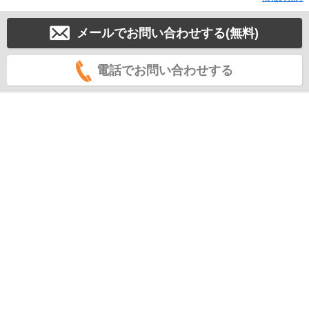
メールでお問い合わせする(無料)
電話でお問い合わせする