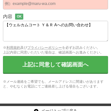
内容
OK
※
利用規約
及び
プライバシーポリシー
を必ずお読みください。
上記内容に同意いただいた場合は、確認画面へお進みください。
上記に同意して確認画面へ
※メール連絡をご希望でも、メールアドレスに間違いがあります
と、やむなくお電話にてご連絡差し上げる場合もございます。
ページトップに戻る