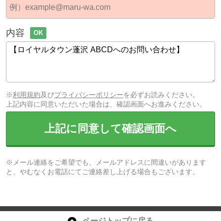
内容
OK
※
利用規約
及び
プライバシーポリシー
を必ずお読みください。
上記内容に同意いただいた場合は、確認画面へお進みください。
上記に同意して確認画面へ
※メール連絡をご希望でも、メールアドレスに間違いがあります
と、やむなくお電話にてご連絡差し上げる場合もございます。
ページトップに戻る