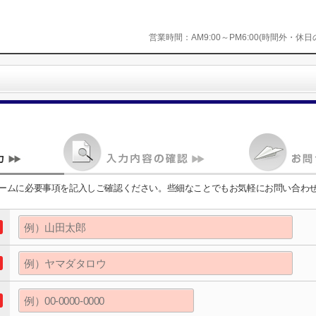
営業時間：
AM9:00～PM6:00(時間外・休
ームに必要事項を記入しご確認ください。些細なことでもお気軽にお問い合わ