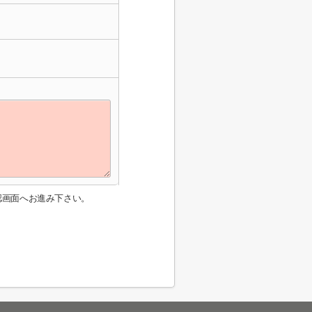
認画面へお進み下さい。