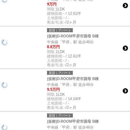
9万円
間取:
1LDK
建物面積:
- / 12.61坪
土地面積:
- / -
敷金/礼金:
-/2ヶ月
賃貸｜アパート
(仮称)D-ROOM甲府市国母 B棟
中央線「甲府」駅 徒歩46分
8.8万円
間取:
1LDK
建物面積:
- / 12.61坪
土地面積:
- / -
敷金/礼金:
-/2ヶ月
賃貸｜アパート
(仮称)D-ROOM甲府市国母 B棟
中央線「甲府」駅 徒歩46分
9.5万円
間取:
1LDK
建物面積:
- / 14.04坪
土地面積:
- / -
敷金/礼金:
-/2ヶ月
賃貸｜アパート
(仮称)D-ROOM甲府市国母 B棟
中央線「甲府」駅 徒歩46分