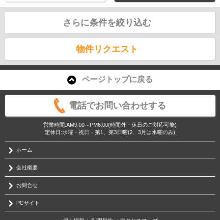
さらに条件を絞り込む
物件リクエスト
ページトップに戻る
電話でお問い合わせする
営業時間:AM9:00～PM6:00(時間外・休日のご対応可能)
定休日:水曜・祝日・第1、第3日曜(2、3月は水曜のみ)
ホーム
会社概要
お問合せ
PCサイト