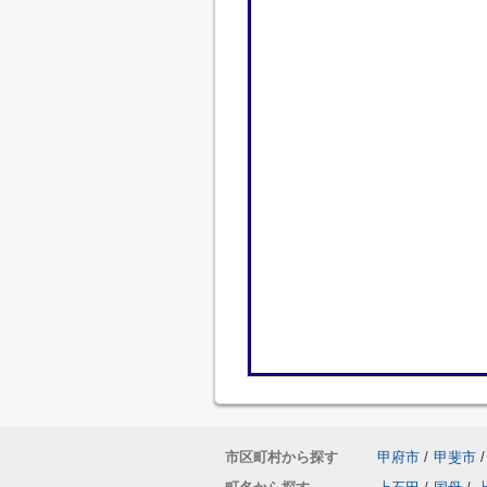
市区町村から探す
甲府市
/
甲斐市
/