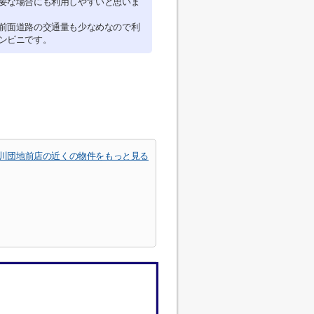
要な場合にも利用しやすいと思いま
前面道路の交通量も少なめなので利
ンビニです。
貢川団地前店の近くの物件をもっと見る