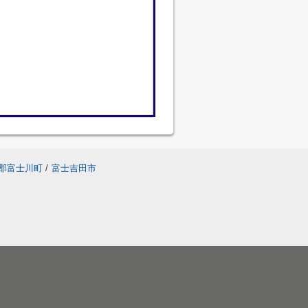
郡富士川町
/
富士吉田市