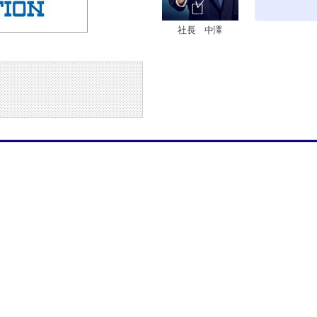
社長 中澤