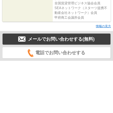
全国賃貸管理ビジネス協会会員
SEAネットワーク（スターツ提携不
動産会社ネットワーク）会員
甲府商工会議所会員
情報の見方
メールでお問い合わせする(無料)
電話でお問い合わせする