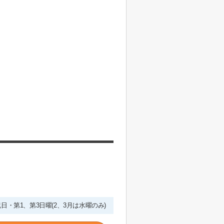
・祝日・第1、第3日曜(2、3月は水曜のみ)