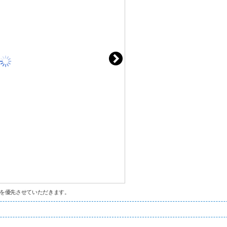
を優先させていただきます。