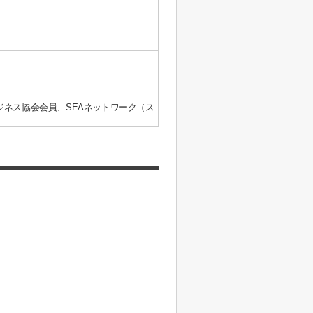
ジネス協会会員、SEAネットワーク（ス