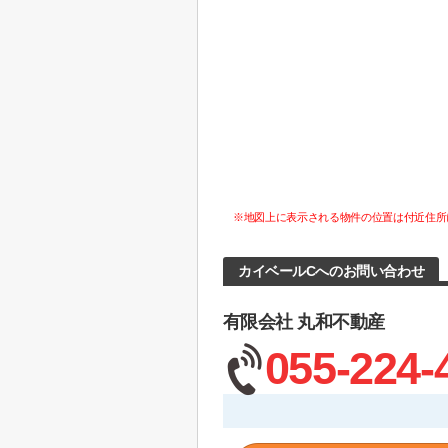
※地図上に表示される物件の位置は付近住所
カイベールCへのお問い合わせ
有限会社 丸和不動産
055-224-