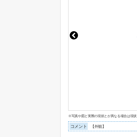
※写真や図と実際の現状とが異なる場合は現状
コメント
【外観】