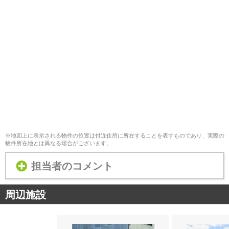
※地図上に表示される物件の位置は付近住所に所在することを表すものであり、実際の
物件所在地とは異なる場合がございます。
担当者のコメント
周辺施設