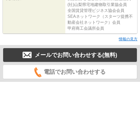
(社)山梨県宅地建物取引業協会員
全国賃貸管理ビジネス協会会員
SEAネットワーク（スターツ提携不
動産会社ネットワーク）会員
甲府商工会議所会員
情報の見方
メールでお問い合わせする(無料)
電話でお問い合わせする