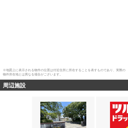
※地図上に表示される物件の位置は付近住所に所在することを表すものであり、実際の
物件所在地とは異なる場合がございます。
周辺施設