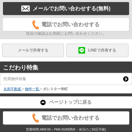
メールでお問い合わせする(無料)
電話でお問い合わせする
現況の確認はお気軽にお問い合わせください。
メールで共有する
LINEで共有する
こだわり特集
売買物件特集
丸和不動産
>
物件一覧
>
ポレスター幸町
ページトップに戻る
電話でお問い合わせする
営業時間:AM9:00～PM6:00(時間外・休日のご対応可能)