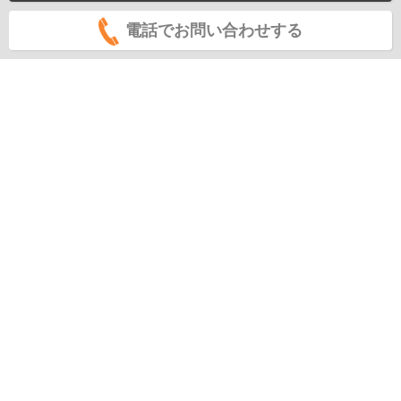
電話でお問い合わせする