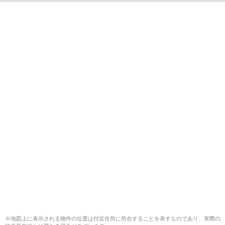
※地図上に表示される物件の位置は付近住所に所在することを表すものであり、実際の