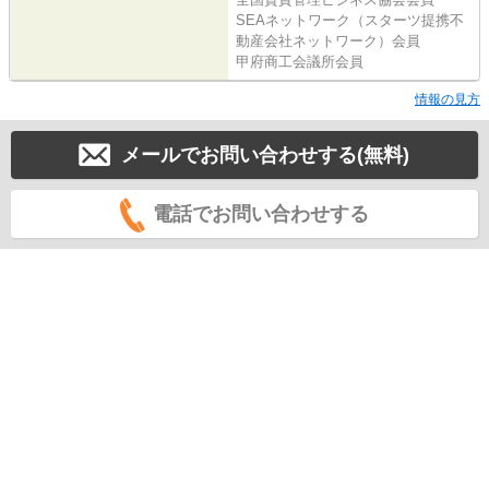
SEAネットワーク（スターツ提携不
動産会社ネットワーク）会員
甲府商工会議所会員
情報の見方
メールでお問い合わせする(無料)
電話でお問い合わせする