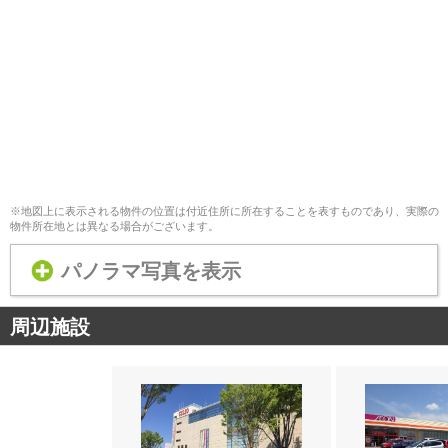
※地図上に表示される物件の位置は付近住所に所在することを表すものであり、実際の
物件所在地とは異なる場合がございます。
パノラマ写真を表示
周辺施設