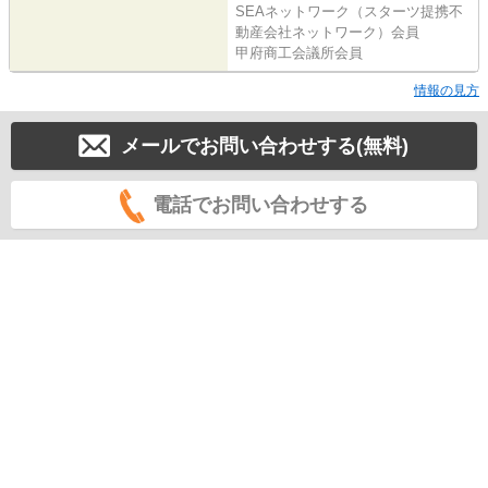
SEAネットワーク（スターツ提携不
動産会社ネットワーク）会員
甲府商工会議所会員
情報の見方
メールでお問い合わせする(無料)
電話でお問い合わせする