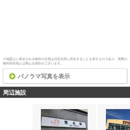
※地図上に表示される物件の位置は付近住所に所在することを表すものであり、実際の
物件所在地とは異なる場合がございます。
パノラマ写真を表示
周辺施設