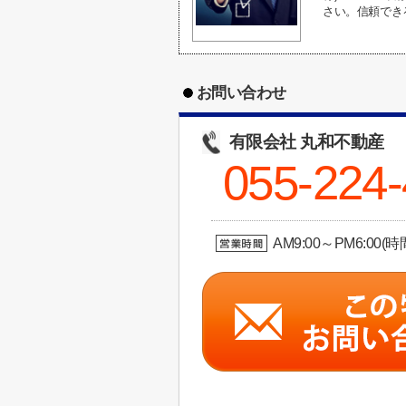
さい。信頼でき
お問い合わせ
有限会社 丸和不動産
055-224
AM9:00～PM6: