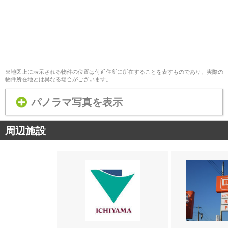
※地図上に表示される物件の位置は付近住所に所在することを表すものであり、実際の
物件所在地とは異なる場合がございます。
パノラマ写真を表示
周辺施設