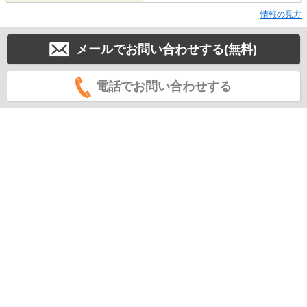
情報の見方
メールでお問い合わせする(無料)
電話でお問い合わせする