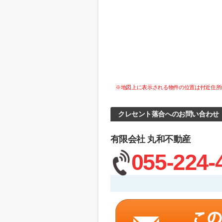
※地図上に表示される物件の位置は付近住所
クレセント落合へのお問い合わせ
有限会社 丸和不動産
055-224-