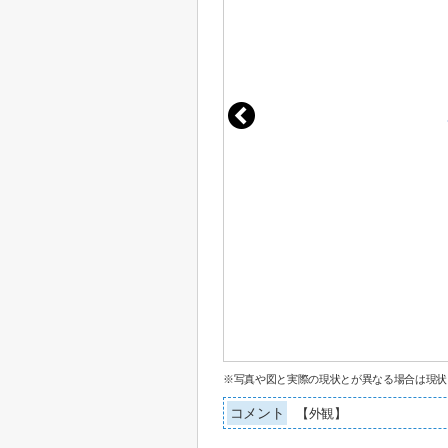
※写真や図と実際の現状とが異なる場合は現状
コメント
【外観】