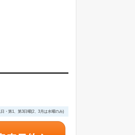
・祝日・第1、第3日曜(2、3月は水曜のみ)