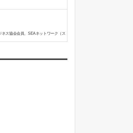
ジネス協会会員、SEAネットワーク（ス