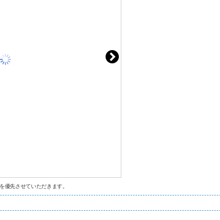
を優先させていただきます。