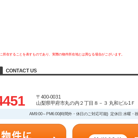
に所在することを表すものであり、実際の物件所在地とは異なる場合がございます。
CONTACT US
4451
〒400-0031
山梨県甲府市丸の内２丁目８－３ 丸和ビル1Ｆ
AM9:00～PM6:00(時間外・休日のご対応可能) 定休日:水曜