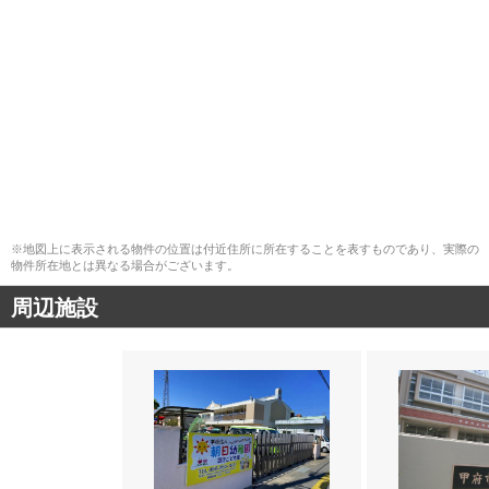
※地図上に表示される物件の位置は付近住所に所在することを表すものであり、実際の
物件所在地とは異なる場合がございます。
周辺施設