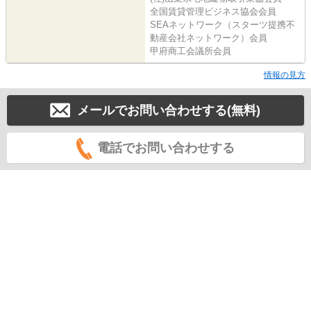
全国賃貸管理ビジネス協会会員
SEAネットワーク（スターツ提携不
動産会社ネットワーク）会員
甲府商工会議所会員
情報の見方
メールでお問い合わせする(無料)
電話でお問い合わせする