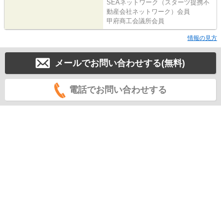
SEAネットワーク（スターツ提携不
動産会社ネットワーク）会員
甲府商工会議所会員
情報の見方
メールでお問い合わせする(無料)
電話でお問い合わせする