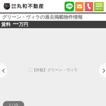
MENU
グリーン・ヴィラの過去掲載物件情報
賃料
***
万円
1 / 10