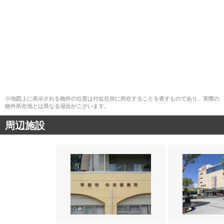
※地図上に表示される物件の位置は付近住所に所在することを表すものであり、実際の
物件所在地とは異なる場合がございます。
周辺施設