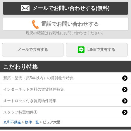
メールでお問い合わせする(無料)
電話でお問い合わせする
現況の確認はお気軽にお問い合わせください。
メールで共有する
LINEで共有する
こだわり特集
新築・築浅（築5年以内）の賃貸物件特集
インターネット無料の賃貸物件特集
オートロック付き賃貸物件特集
スタッフ特選物件①
丸和不動産
>
物件一覧
>
ピュア大里Ⅰ