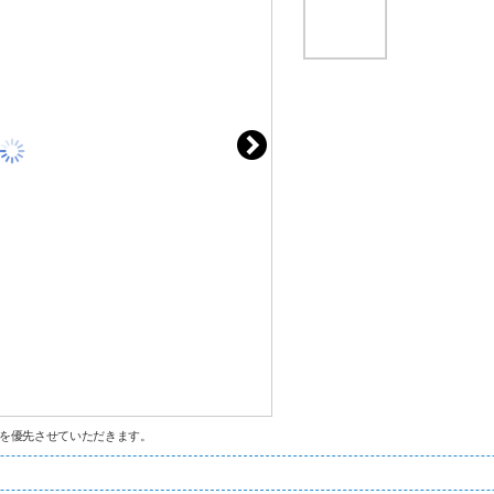
を優先させていただきます。