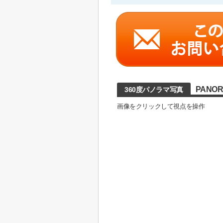
PANO
360度パノラマ写真
画像をクリックして視点を操作