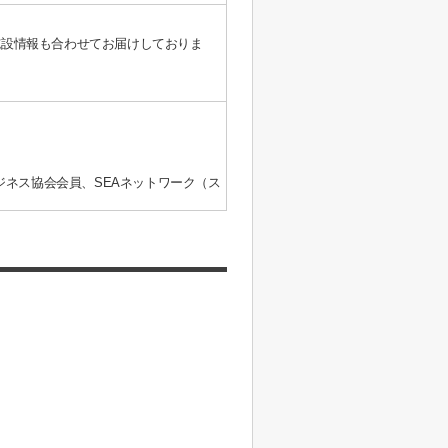
施設情報も合わせてお届けしておりま
ジネス協会会員、SEAネットワーク（ス