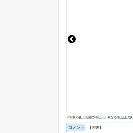
※写真や図と実際の現状とが異なる場合は現状
コメント
【外観】