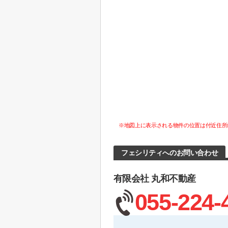
※地図上に表示される物件の位置は付近住所
フェシリティへのお問い合わせ
有限会社 丸和不動産
055-224-