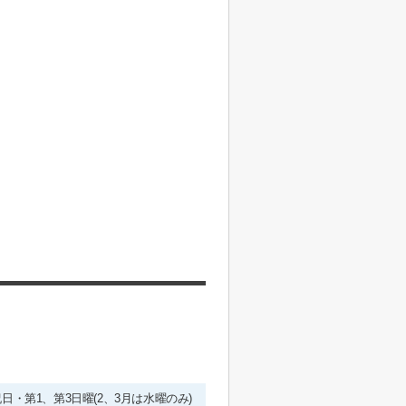
・祝日・第1、第3日曜(2、3月は水曜のみ)