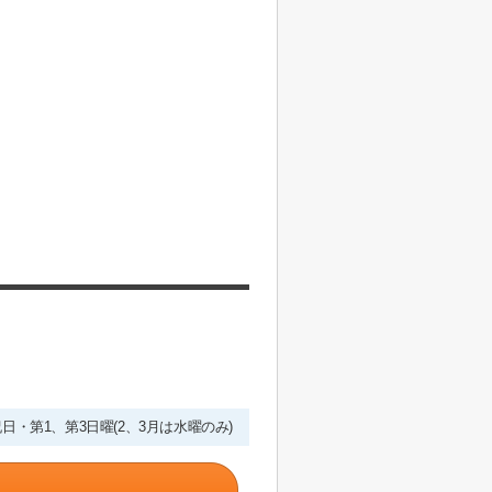
・祝日・第1、第3日曜(2、3月は水曜のみ)