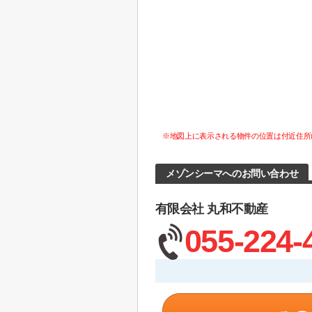
※地図上に表示される物件の位置は付近住所
メゾンシーマへのお問い合わせ
有限会社 丸和不動産
055-224-