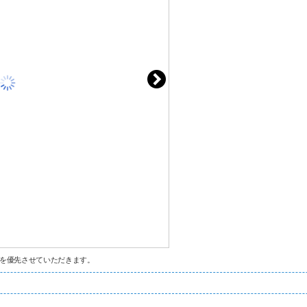
を優先させていただきます。