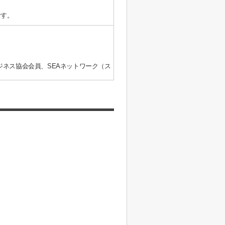
です。
ジネス協会会員、SEAネットワーク（ス