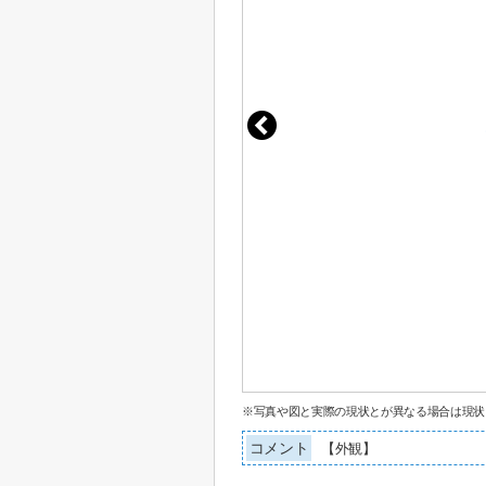
※写真や図と実際の現状とが異なる場合は現状
コメント
【外観】