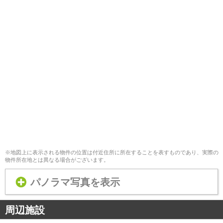
※地図上に表示される物件の位置は付近住所に所在することを表すものであり、実際の
物件所在地とは異なる場合がございます。
パノラマ写真を表示
周辺施設