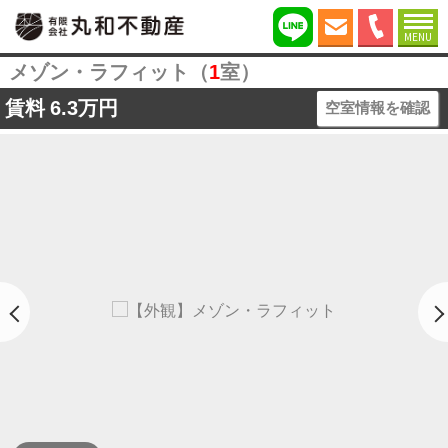
MENU
メゾン・ラフィット（
1
室）
賃料
6.3万円
空室情報を確認