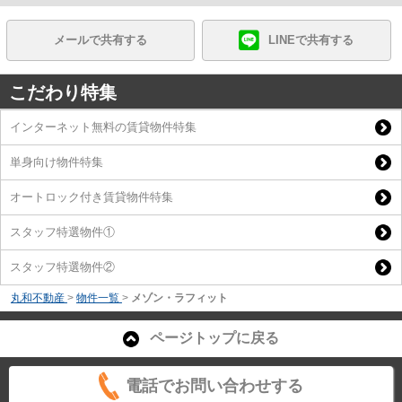
メールで共有する
LINEで共有する
こだわり特集
インターネット無料の賃貸物件特集
単身向け物件特集
オートロック付き賃貸物件特集
スタッフ特選物件①
スタッフ特選物件②
丸和不動産
>
物件一覧
>
メゾン・ラフィット
ページトップに戻る
電話でお問い合わせする