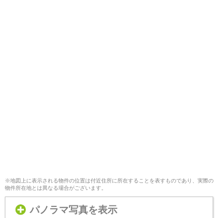
※地図上に表示される物件の位置は付近住所に所在することを表すものであり、実際の
物件所在地とは異なる場合がございます。
パノラマ写真を表示