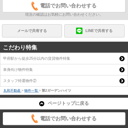
電話でお問い合わせする
現況の確認はお気軽にお問い合わせください。
メールで共有する
LINEで共有する
こだわり特集
甲府駅から徒歩25分以内の賃貸物件特集
単身向け物件特集
スタッフ特選物件②
丸和不動産
>
物件一覧
>
第2ガーデンハイツ
ページトップに戻る
電話でお問い合わせする