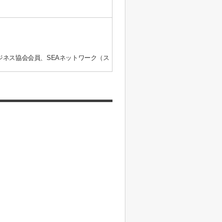
ジネス協会会員、SEAネットワーク（ス