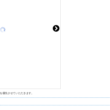
を優先させていただきます。