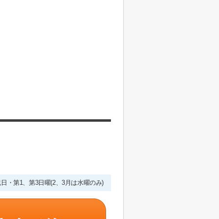
・祝日・第1、第3日曜(2、3月は水曜のみ)