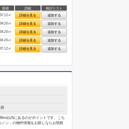
面積
詳細
検討リスト
37.12㎡
詳細を見る
追加する
34.20㎡
詳細を見る
追加する
34.20㎡
詳細を見る
追加する
34.20㎡
詳細を見る
追加する
37.12㎡
詳細を見る
追加する
鉄骨
86m以内にあるのがポイントです。こち
カノン」の物件情報をお探しならお気軽