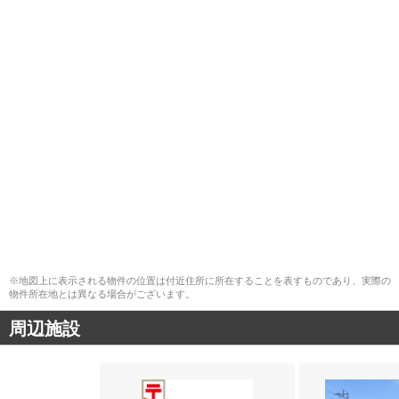
※地図上に表示される物件の位置は付近住所に所在することを表すものであり、実際の
物件所在地とは異なる場合がございます。
周辺施設