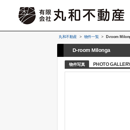
丸和不動産
>
物件一覧
>
D-room Milon
D-room Milonga
PHOTO GALLER
物件写真