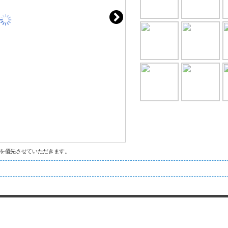
を優先させていただきます。