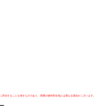
に所在することを表すものであり、実際の物件所在地とは異なる場合がございます。