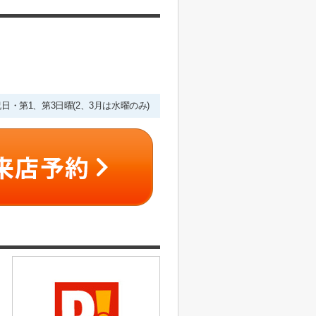
・祝日・第1、第3日曜(2、3月は水曜のみ)