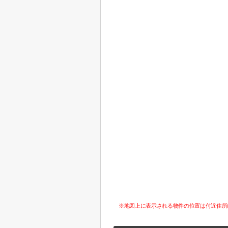
※地図上に表示される物件の位置は付近住所