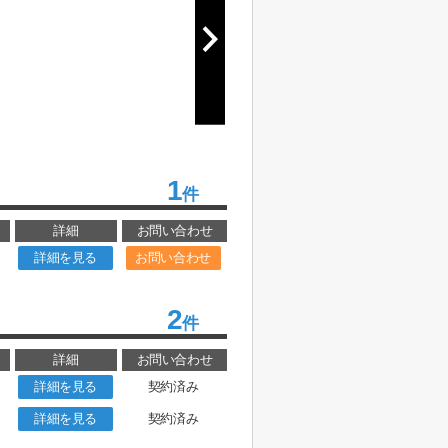
1
件
詳細
お問い合わせ
詳細を見る
お問い合わせ
2
件
詳細
お問い合わせ
詳細を見る
契約済み
詳細を見る
契約済み