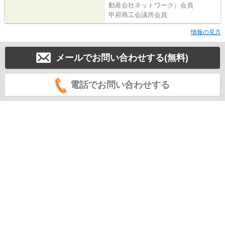
動産会社ネットワーク）会員
甲府商工会議所会員
情報の見方
メールでお問い合わせする(無料)
電話でお問い合わせする