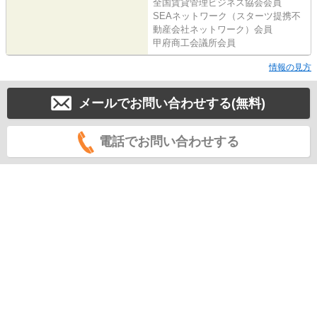
全国賃貸管理ビジネス協会会員
SEAネットワーク（スターツ提携不
動産会社ネットワーク）会員
甲府商工会議所会員
情報の見方
メールでお問い合わせする(無料)
電話でお問い合わせする