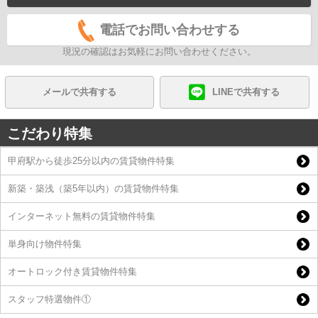
電話でお問い合わせする
現況の確認はお気軽にお問い合わせください。
メールで共有する
LINEで共有する
こだわり特集
甲府駅から徒歩25分以内の賃貸物件特集
新築・築浅（築5年以内）の賃貸物件特集
インターネット無料の賃貸物件特集
単身向け物件特集
オートロック付き賃貸物件特集
スタッフ特選物件①