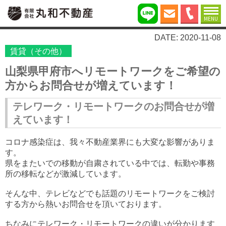
MENU
DATE: 2020-11-08
賃貸（その他）
山梨県甲府市へリモートワークをご希望の
方からお問合せが増えています！
テレワーク・リモートワークのお問合せが増
えています！
コロナ感染症は、我々不動産業界にも大変な影響がありま
す。
県をまたいでの移動が自粛されている中では、転勤や事務
所の移転などが激減しています。
そんな中、テレビなどでも話題のリモートワークをご検討
する方から熱いお問合せを頂いております。
ちなみにテレワーク・リモートワークの違いが分かります