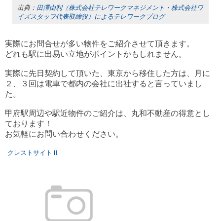
出典：
田澤由利（株式会社テレワークマネジメント・株式会社ワ
イズスタッフ代表取締役）によるテレワークブログ
実際にお問合せが多い物件をご紹介させて頂きます。
どれも駅に出易い立地がポイントかもしれません。
実際に先日契約して頂いた、東京から移住した方は、月に
２、３回は電車で都内の会社に出社すると言っていまし
た。
甲府駅周辺や駅近物件のご紹介は、丸和不動産の得意とし
ております！
お気軽にお問い合わせください。
クレストサイトⅡ