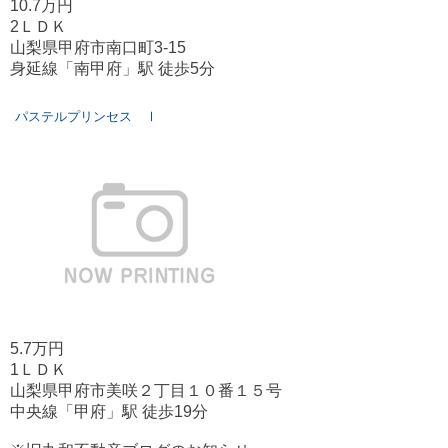
10.7万円
2ＬＤＫ
山梨県甲府市南口町3-15
身延線「南甲府」駅 徒歩5分
パステルプリンセス Ⅰ
5.7万円
1ＬＤＫ
山梨県甲府市美咲２丁目１０番１５号
中央線「甲府」駅 徒歩19分