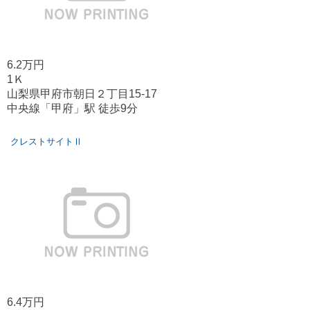
6.2万円
1Ｋ
山梨県甲府市朝日２丁目15-17
中央線「甲府」駅 徒歩9分
クレストサイトⅡ
6.4万円