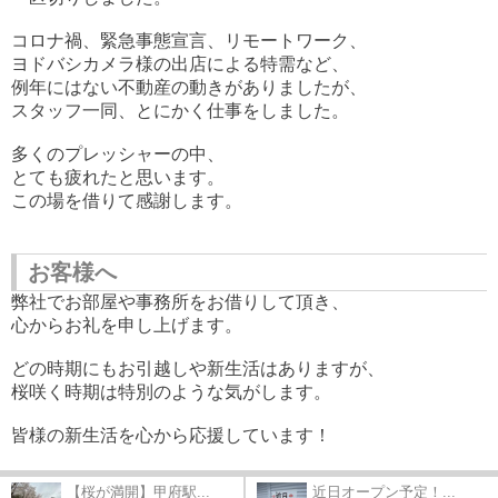
コロナ禍、緊急事態宣言、リモートワーク、
ヨドバシカメラ様の出店による特需など、
例年にはない不動産の動きがありましたが、
スタッフ一同、とにかく仕事をしました。
多くのプレッシャーの中、
とても疲れたと思います。
この場を借りて感謝します。
お客様へ
弊社でお部屋や事務所をお借りして頂き、
心からお礼を申し上げます。
どの時期にもお引越しや新生活はありますが、
桜咲く時期は特別のような気がします。
皆様の新生活を心から応援しています！
【桜が満開】甲府駅...
近日オープン予定！...