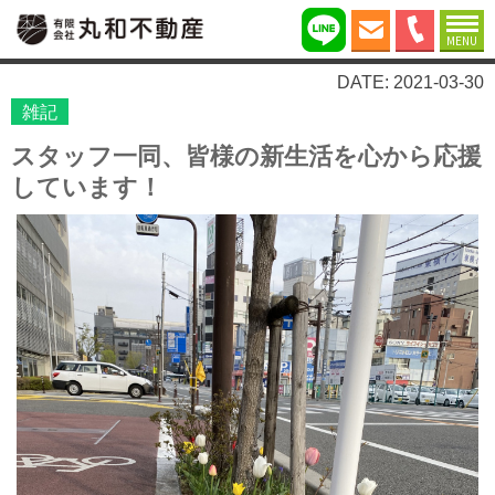
MENU
DATE: 2021-03-30
雑記
スタッフ一同、皆様の新生活を心から応援
しています！