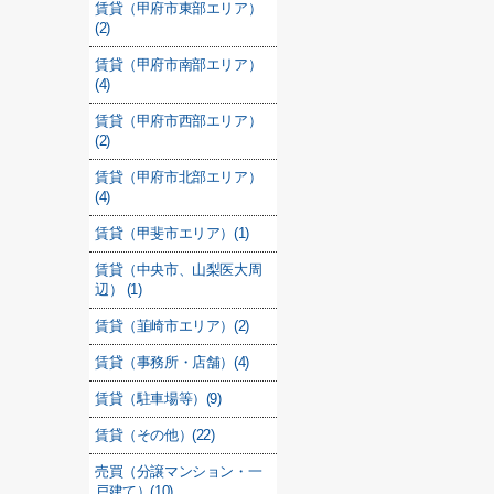
賃貸（甲府市東部エリア）
(2)
賃貸（甲府市南部エリア）
(4)
賃貸（甲府市西部エリア）
(2)
賃貸（甲府市北部エリア）
(4)
賃貸（甲斐市エリア）(1)
賃貸（中央市、山梨医大周
辺） (1)
賃貸（韮崎市エリア）(2)
賃貸（事務所・店舗）(4)
賃貸（駐車場等）(9)
賃貸（その他）(22)
売買（分譲マンション・一
戸建て）(10)