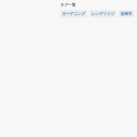
タグ一覧
ガーデニング
レンゲツツジ
韮崎市