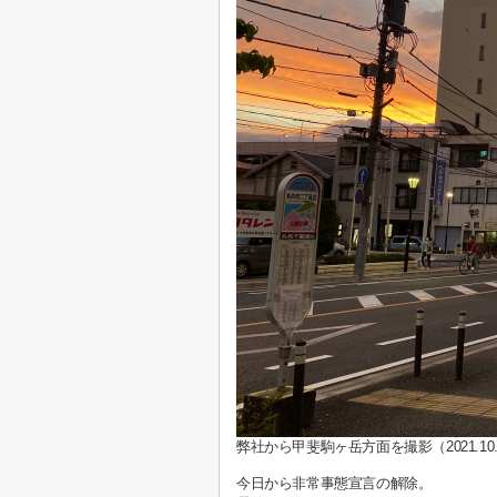
弊社から甲斐駒ヶ岳方面を撮影（2021.10.
今日から非常事態宣言の解除。