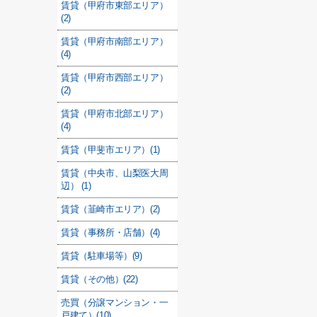
賃貸（甲府市東部エリア）
(2)
賃貸（甲府市南部エリア）
(4)
賃貸（甲府市西部エリア）
(2)
賃貸（甲府市北部エリア）
(4)
賃貸（甲斐市エリア）(1)
賃貸（中央市、山梨医大周
辺） (1)
賃貸（韮崎市エリア）(2)
賃貸（事務所・店舗）(4)
賃貸（駐車場等）(9)
賃貸（その他）(22)
売買（分譲マンション・一
戸建て）(10)