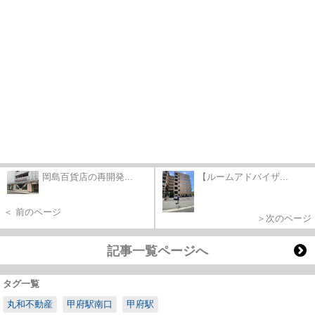
岡島百貨店の再開発...
【ルームアドバイザ...
＜ 前のページ
＞次のページ
記事一覧ページへ
タグ一覧
丸和不動産
甲府駅南口
甲府駅