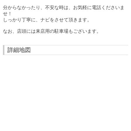
分からなかったり、不安な時は、お気軽に電話くださいま
せ！
しっかり丁寧に、ナビをさせて頂きます。
なお、店頭には来店用の駐車場もございます。
詳細地図