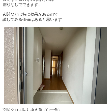
差額なしでできます。
玄関などは特に効果があるので
試してみる価値はあると思います！
玄関クロス貼り換え前（白一色）。