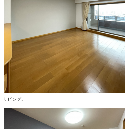
リビング。