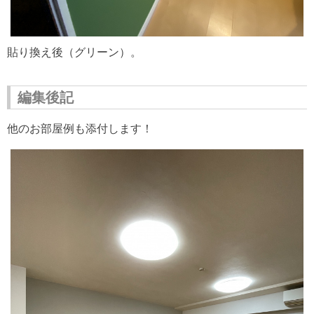
貼り換え後（グリーン）。
編集後記
他のお部屋例も添付します！