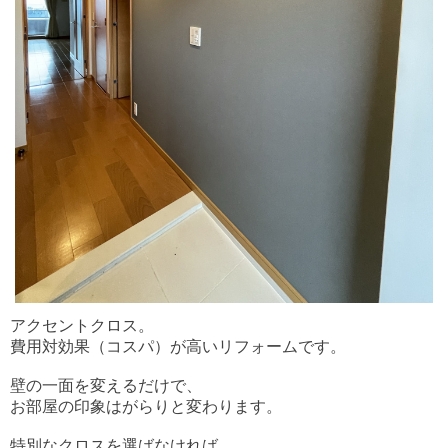
アクセントクロス。
費用対効果（コスパ）が高いリフォームです。
壁の一面を変えるだけで、
お部屋の印象はがらりと変わります。
特別なクロスを選ばなければ