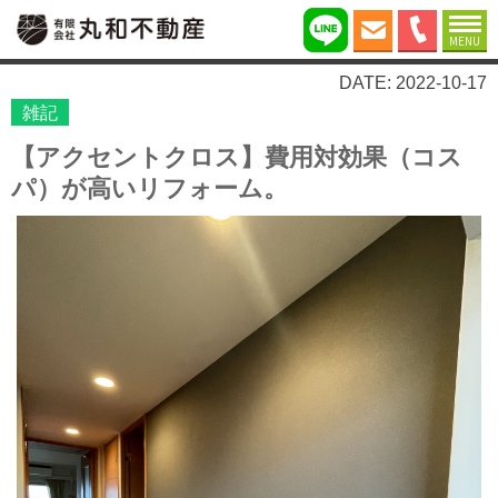
MENU
DATE: 2022-10-17
雑記
【アクセントクロス】費用対効果（コス
パ）が高いリフォーム。