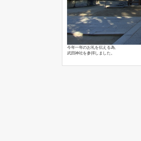
今年一年のお礼を伝える為、
武田神社を参拝しました。