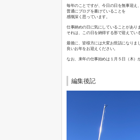
毎年のことですが、今日の日を無事迎え
普通にブログを書けていることを
感慨深く思っています。
仕事納めの日に気にしていることがあり
それは、この日を納得する形で迎えてい
最後に、皆様方には大変お世話になりま
良いお年をお迎えください。
なお、来年の仕事始めは１月５日（木）
編集後記