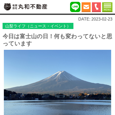
MENU
DATE: 2023-02-23
山梨ライフ（ニュース・イベント）
今日は富士山の日！何も変わってないと思
っています