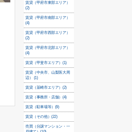
賃貸（甲府市東部エリア）
(2)
賃貸（甲府市南部エリア）
(4)
賃貸（甲府市西部エリア）
(2)
賃貸（甲府市北部エリア）
(4)
賃貸（甲斐市エリア）(1)
賃貸（中央市、山梨医大周
辺） (1)
賃貸（韮崎市エリア）(2)
賃貸（事務所・店舗）(4)
賃貸（駐車場等）(9)
賃貸（その他）(22)
売買（分譲マンション・一
戸建て）(10)