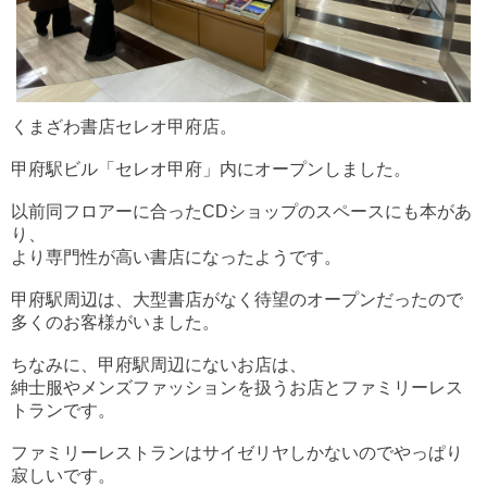
くまざわ書店セレオ甲府店。
甲府駅ビル「セレオ甲府」内にオープンしました。
以前同フロアーに合ったCDショップのスペースにも本があ
り、
より専門性が高い書店になったようです。
甲府駅周辺は、大型書店がなく待望のオープンだったので
多くのお客様がいました。
ちなみに、甲府駅周辺にないお店は、
紳士服やメンズファッションを扱うお店とファミリーレス
トランです。
ファミリーレストランはサイゼリヤしかないのでやっぱり
寂しいです。