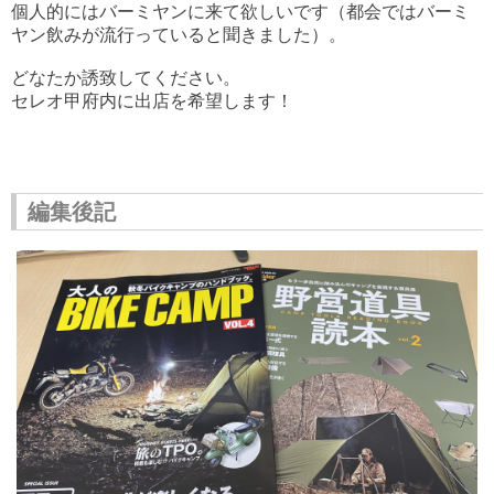
個人的にはバーミヤンに来て欲しいです（都会ではバーミ
ヤン飲みが流行っていると聞きました）。
どなたか誘致してください。
セレオ甲府内に出店を希望します！
編集後記