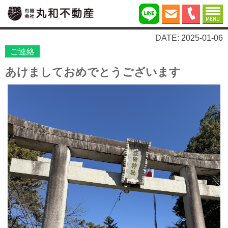
MENU
DATE: 2025-01-06
ご連絡
あけましておめでとうございます