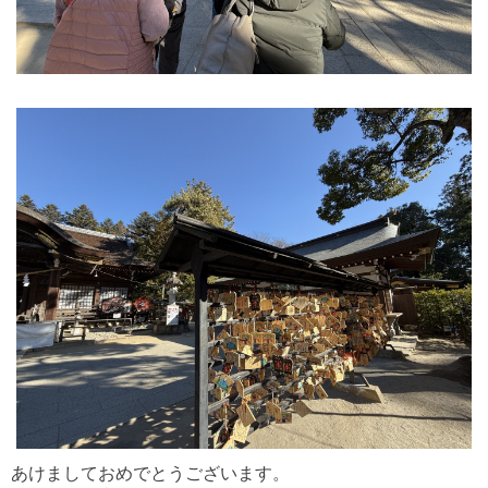
あけましておめでとうございます。