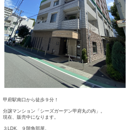
甲府駅南口から徒歩９分！
分譲マンション「シーズガーデン甲府丸の内」。
現在、販売中になります。
３LDK、９階角部屋。