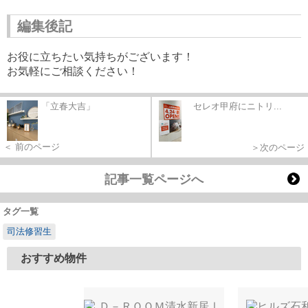
編集後記
お役に立ちたい気持ちがございます！
お気軽にご相談ください！
「立春大吉」
セレオ甲府にニトリ...
＜ 前のページ
＞次のページ
記事一覧ページへ
タグ一覧
司法修習生
おすすめ物件