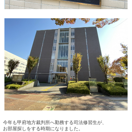
今年も甲府地方裁判所へ勤務する司法修習生が、
お部屋探しをする時期になりました。