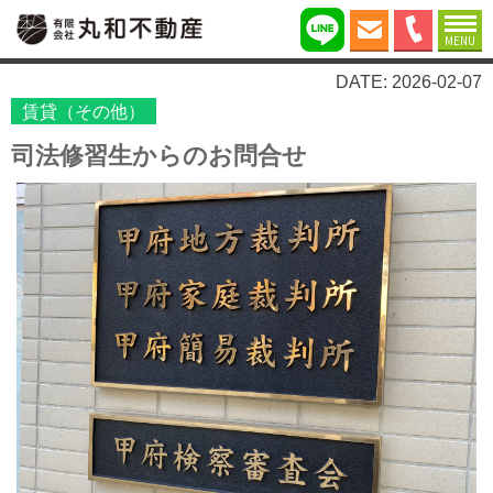
MENU
DATE: 2026-02-07
賃貸（その他）
司法修習生からのお問合せ