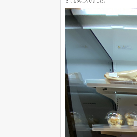
とても気に入りました。