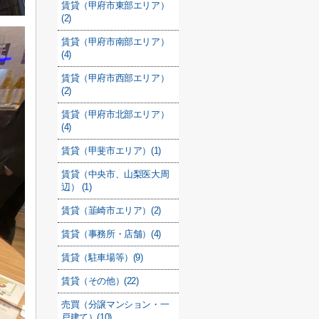
賃貸（甲府市東部エリア）
(2)
賃貸（甲府市南部エリア）
(4)
賃貸（甲府市西部エリア）
(2)
賃貸（甲府市北部エリア）
(4)
賃貸（甲斐市エリア）(1)
賃貸（中央市、山梨医大周
辺） (1)
賃貸（韮崎市エリア）(2)
賃貸（事務所・店舗）(4)
賃貸（駐車場等）(9)
賃貸（その他）(22)
売買（分譲マンション・一
戸建て）(10)