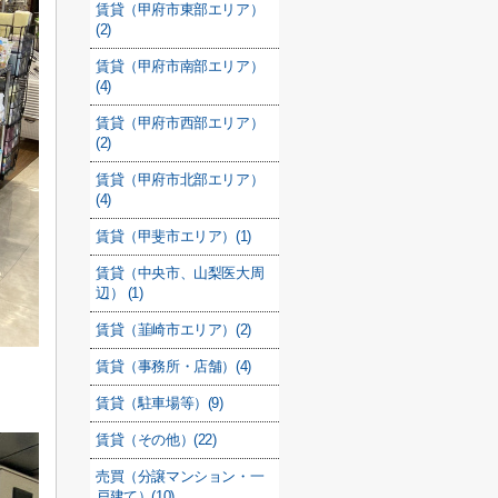
賃貸（甲府市東部エリア）
(2)
賃貸（甲府市南部エリア）
(4)
賃貸（甲府市西部エリア）
(2)
賃貸（甲府市北部エリア）
(4)
賃貸（甲斐市エリア）(1)
賃貸（中央市、山梨医大周
辺） (1)
賃貸（韮崎市エリア）(2)
賃貸（事務所・店舗）(4)
賃貸（駐車場等）(9)
賃貸（その他）(22)
売買（分譲マンション・一
戸建て）(10)