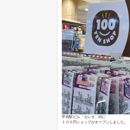
甲府駅ビル「セレオ」内に
１００円ショップがオープンしました。