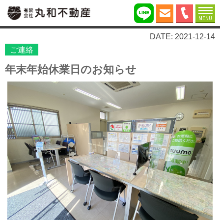
MENU
DATE: 2021-12-14
ご連絡
年末年始休業日のお知らせ